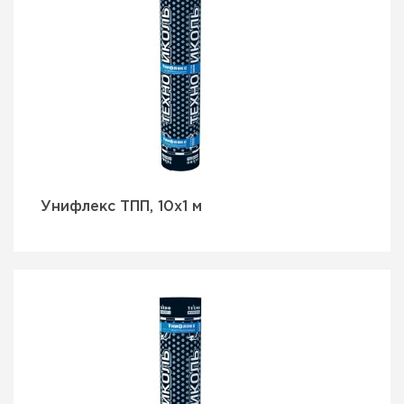
Унифлекс ТПП, 10х1 м