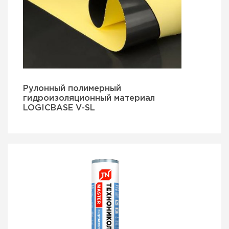
Рулонный полимерный
гидроизоляционный материал
LOGICBASE V-SL