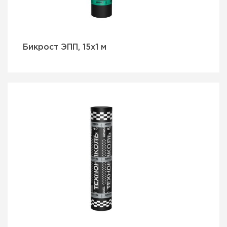
Бикрост ЭПП, 15х1 м