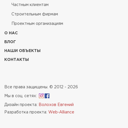
Частным клиентам
Строительным фирмам
Проектным организациям
О НАС
БЛОГ
НАШИ ОБЪЕКТЫ
КОНТАКТЫ
Все права защищены. © 2012 - 2026
Мы в соц. сетях:
Дизайн проекта:
Волохов Евгений
Разработка проекта:
Web-Alliance