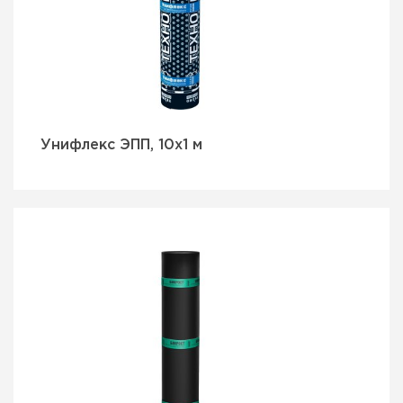
Унифлекс ЭПП, 10х1 м