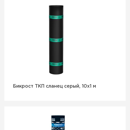
Бикрост ТКП сланец серый, 10х1 м