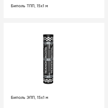
Биполь ТПП, 15х1 м
Биполь ЭПП, 15х1 м