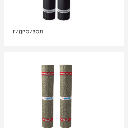
ГИДРОИЗОЛ