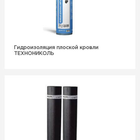
Гидроизоляция плоской кровли
ТЕХНОНИКОЛЬ