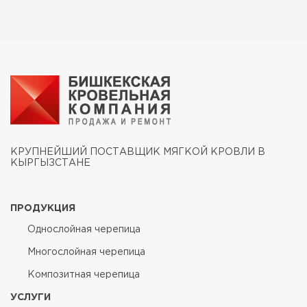
КРУПНЕЙШИЙ ПОСТАВЩИК МЯГКОЙ КРОВЛИ В
КЫРГЫЗСТАНЕ
ПРОДУКЦИЯ
Однослойная черепица
Многослойная черепица
Композитная черепица
УСЛУГИ