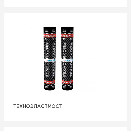
ТЕХНОЭЛАСТМОСТ