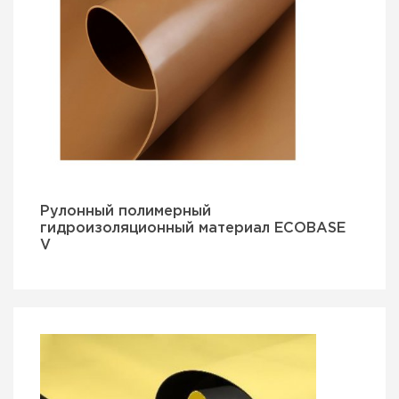
Рулонный полимерный
гидроизоляционный материал ECOBASE
V