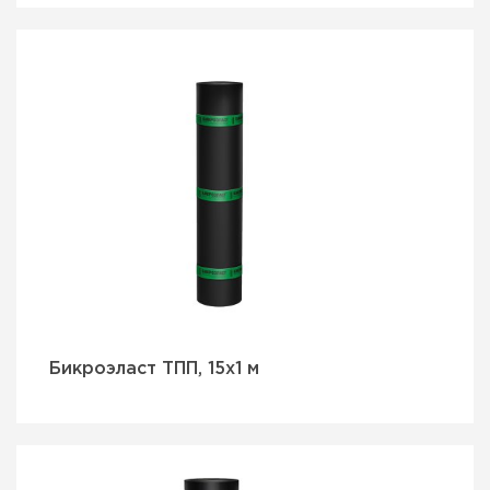
Бикроэласт ТПП, 15х1 м