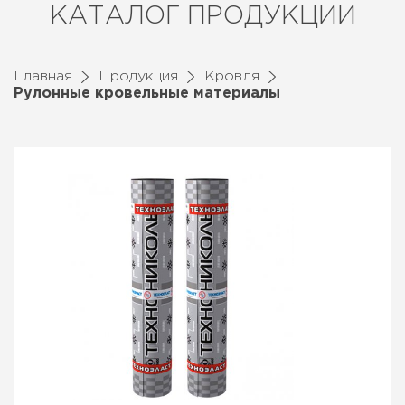
КАТАЛОГ ПРОДУКЦИИ
Главная
Продукция
Кровля
Рулонные кровельные материалы