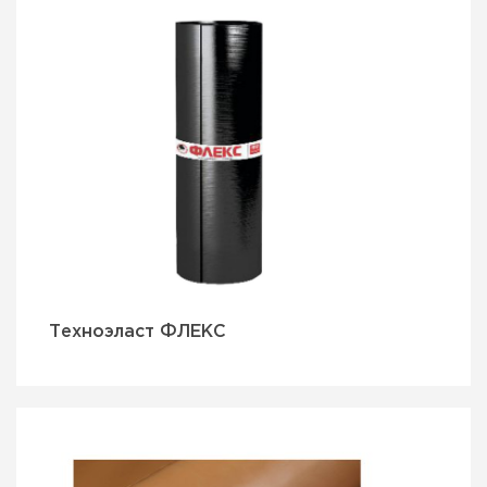
Техноэласт ФЛЕКС