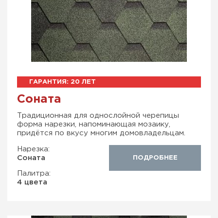
Соната
Традиционная для однослойной черепицы
форма нарезки, напоминающая мозаику,
придётся по вкусу многим домовладельцам.
Нарезка:
Соната
ПОДРОБНЕЕ
Палитра:
4 цвета