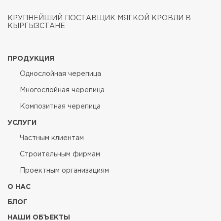
КРУПНЕЙШИЙ ПОСТАВЩИК МЯГКОЙ КРОВЛИ В
КЫРГЫЗСТАНЕ
ПРОДУКЦИЯ
Однослойная черепица
Многослойная черепица
Композитная черепица
УСЛУГИ
Частным клиентам
Строительным фирмам
Проектным организациям
О НАС
БЛОГ
НАШИ ОБЪЕКТЫ