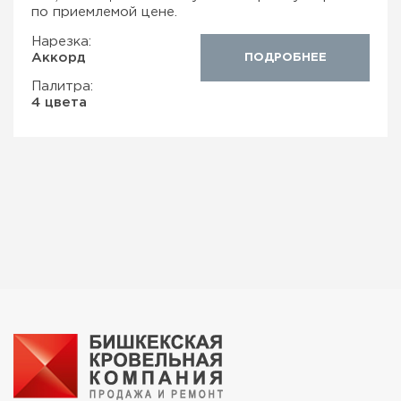
по приемлемой цене.
Нарезка:
Аккорд
ПОДРОБНЕЕ
Палитра:
4 цвета