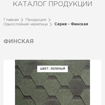
КАТАЛОГ ПРОДУКЦИИ
Главная
Продукция
Однослойная черепица
Серия - Финская
ФИНСКАЯ