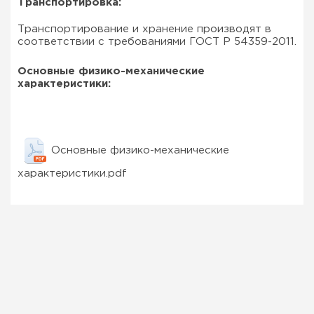
Транспортировка:
Транспортирование и хранение производят в
соответствии с требованиями ГОСТ Р 54359-2011.
Основные физико-механические
характеристики:
Основные физико-механические
характеристики.pdf