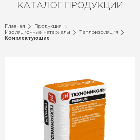
КАТАЛОГ ПРОДУКЦИИ
Главная
Продукция
Изоляционные материалы
Теплоизоляция
Комплектующие