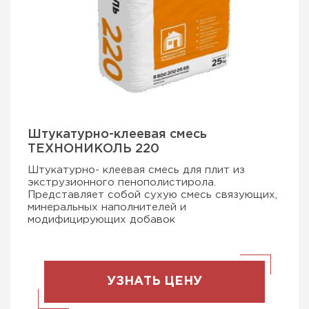
Штукатурно-клеевая смесь
ТЕХНОНИКОЛЬ 220
Штукатурно- клеевая смесь для плит из
экструзионного пенополистирола.
Представляет собой сухую смесь связующих,
минеральных наполнителей и
модифицирующих добавок
УЗНАТЬ ЦЕНУ