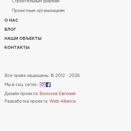
Строительным фирмам
Проектным организациям
О НАС
БЛОГ
НАШИ ОБЪЕКТЫ
КОНТАКТЫ
Все права защищены. © 2012 - 2026
Мы в соц. сетях:
Дизайн проекта:
Волохов Евгений
Разработка проекта:
Web-Alliance