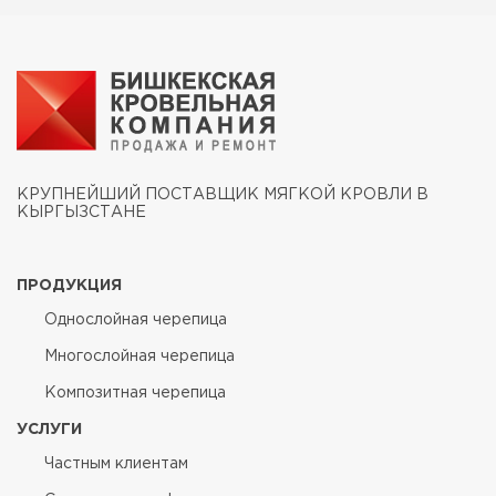
КРУПНЕЙШИЙ ПОСТАВЩИК МЯГКОЙ КРОВЛИ В
КЫРГЫЗСТАНЕ
ПРОДУКЦИЯ
Однослойная черепица
Многослойная черепица
Композитная черепица
УСЛУГИ
Частным клиентам