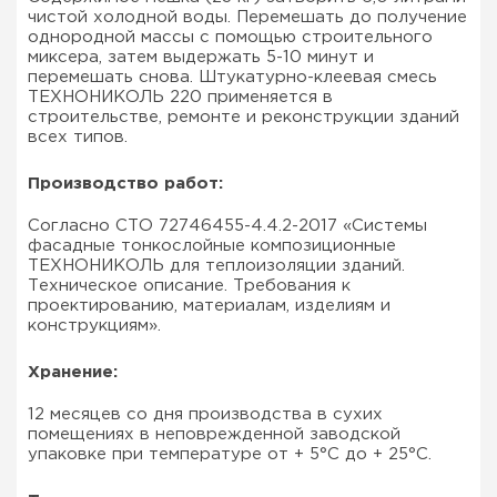
чистой холодной воды. Перемешать до получение
однородной массы с помощью строительного
миксера, затем выдержать 5-10 минут и
перемешать снова. Штукатурно-клеевая смесь
ТЕХНОНИКОЛЬ 220 применяется в
строительстве, ремонте и реконструкции зданий
всех типов.
Производство работ:
Согласно СТО 72746455-4.4.2-2017 «Системы
фасадные тонкослойные композиционные
ТЕХНОНИКОЛЬ для теплоизоляции зданий.
Техническое описание. Требования к
проектированию, материалам, изделиям и
конструкциям».
Хранение:
12 месяцев со дня производства в сухих
помещениях в неповрежденной заводской
упаковке при температуре от + 5°C до + 25°C.